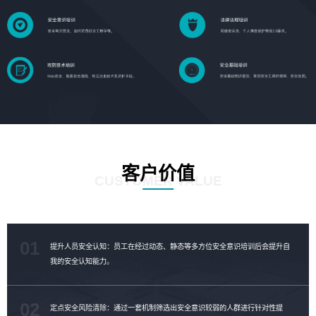
客户价值
CUSTOMER VALUE
01
提升人员安全认知：员工在经过动态、静态等多方位安全意识培训后会提升自
我的安全认知能力。
02
定点安全风险清除：通过一套机制筛选出安全意识较弱的人群进行针对性提