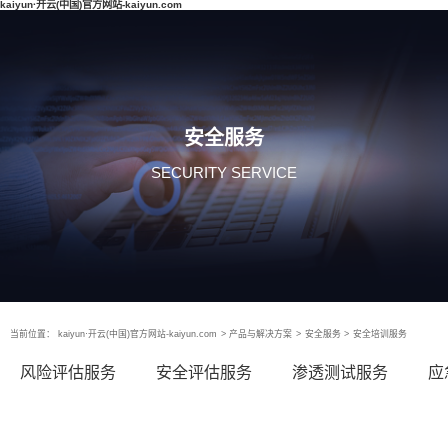
kaiyun·开云(中国)官方网站-kaiyun.com
安全服务
SECURITY SERVICE
当前位置：
kaiyun·开云(中国)官方网站-kaiyun.com
>
产品与解决方案
>
安全服务
>
安全培训服务
风险评估服务
安全评估服务
渗透测试服务
应