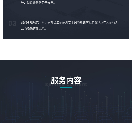
升，消除隐患防范于未然。
03
加强主观规范行为：提升员工的信息安全风险意识可以自然地规范人的行为，
从而降低整体风险。
服务内容
service content