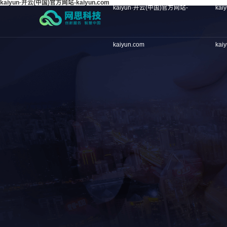
kaiyun·开云(中国)官方网站-kaiyun.com
kaiyun·开云(中国)官方网站-
ka
kaiyun.com
kai