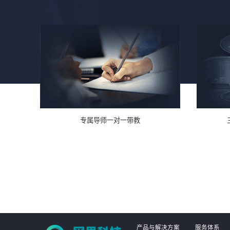
专属导师一对一带教
产品与解决方案
服务体系