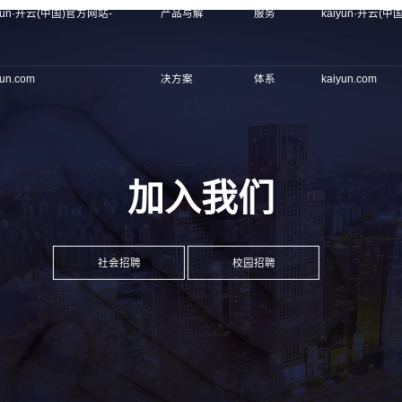
iyun·开云(中国)官方网站-
产品与解
服务
kaiyun·开云(
yun.com
决方案
体系
kaiyun.com
加入我们
社会招聘
校园招聘