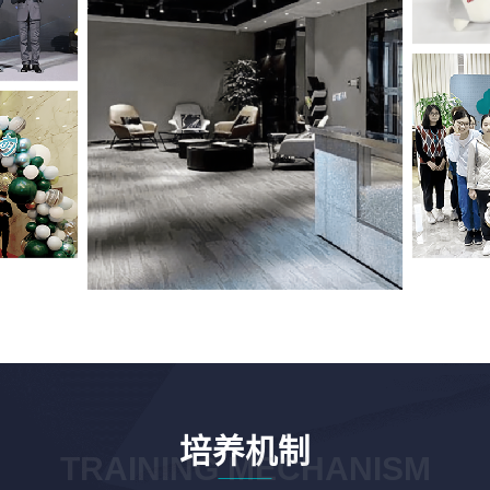
培养机制
TRAINING MECHANISM