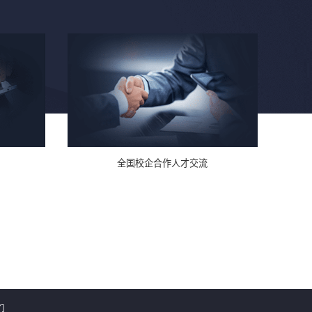
全国校企合作人才交流
们