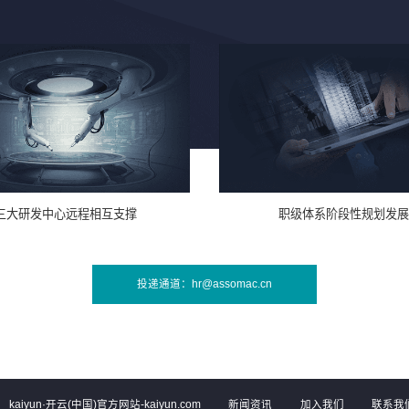
三大研发中心远程相互支撑
职级体系阶段性规划发展
投递通道：hr@assomac.cn
kaiyun·开云(中国)官方网站-kaiyun.com
新闻资讯
加入我们
联系我