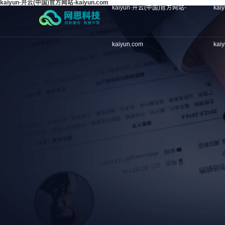
kaiyun·开云(中国)官方网站-kaiyun.com
kaiyun·开云(中国)官方网站-
ka
kaiyun.com
kai