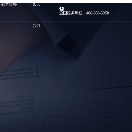
中国)官方网站-
加入
全国服务热线：400-808-5058
我们