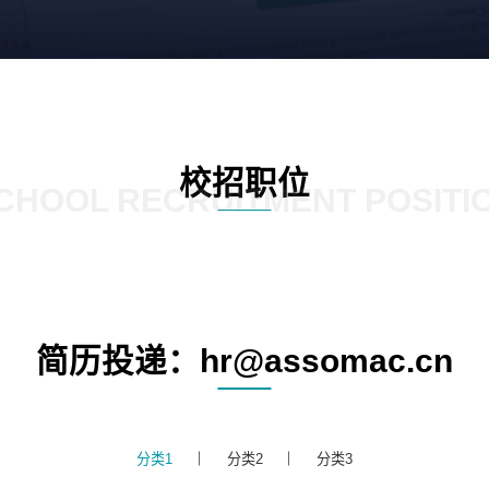
校招职位
CHOOL RECRUITMENT POSITI
简历投递：hr@assomac.cn
分类1
分类2
分类3