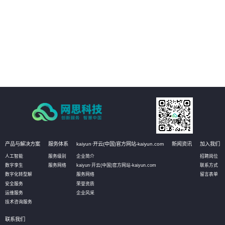
02
可统计：建立庞大数据库，各项数据总数、分类、明细，实时可查！也为数据
分析提供依据
03
可分析：将采集的数据形成数报表分析，横向纵向对比数据，大数据分析合理
利用资源，为公司物资采购、安防管理、资源分配、账务管理等提供重要依据
产品与解决方案
服务体系
kaiyun·开云(中国)官方网站-kaiyun.com
新闻资讯
加入我们
人工智能
服务级别
企业简介
招聘岗位
数字孪生
服务网络
kaiyun·开云(中国)官方网站-kaiyun.com
联系方式
数字化转型解
服务网络
留言表单
安全服务
荣誉资质
运维服务
企业风采
技术咨询服务
联系我们