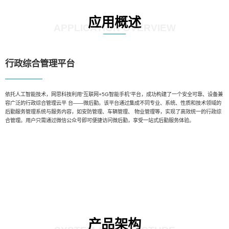
应用概述
APPLICATION OVERVIEW
行政综合管理平台
依托人工智能技术，网思科技利用“互联网+5G智能手机”平台，成功构建了一个安全可靠、设备兼
容广泛的行政综合管理云平 台——微后勤。该平台通过集成不同专业、系统、性质和技术领域的
后勤服务管理系统与服务内容，如安防管理、车辆管理、 物业管理等，实现了高效统一的行政综
合管理。用户只需通过微信公众号即可便捷访问微后勤，享受一站式后勤服务体验。
产品架构