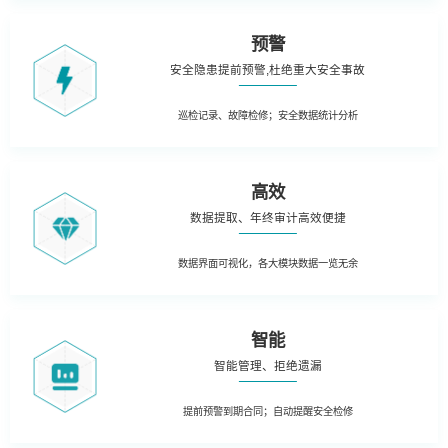
预警
安全隐患提前预警,杜绝重大安全事故
巡检记录、故障检修；安全数据统计分析
高效
数据提取、年终审计高效便捷
数据界面可视化，各大模块数据一览无余
智能
智能管理、拒绝遗漏
提前预警到期合同；自动提醒安全检修