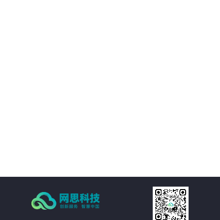
01
它可以降低无人驾驶车辆研发和测试的成本，减少雇佣人员和采购设备的时间
和费用。同时，还可以降低商品金融成本，提供更高的公司盈利水平。
02
仿真平台可以模拟各种天气、道路情况和车辆行驶环境，客户可以在安全可控
的情况下进行最大化的实验，更好地优化自身无人驾驶车辆的技术和应用方
案。
03
通过可视化和虚拟仿真技术，客户可以更直观地观察和评估无人驾驶车辆的性
能和工作流程，为产品设计和研发提供决策支持。
04
客户可以在模拟真实场景的情况下，更快地测试和调整无人驾驶车辆的性能，
加速产品开发和验证过程。