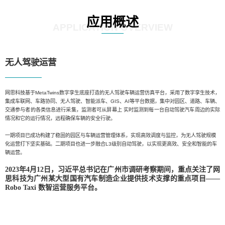
应用概述
APPLICATION OVERVIEW
无人驾驶运营
网思科技基于MetaTwins数字孪生底座打造的无人驾驶车辆运营仿真平台，采用了数字孪生技术，
集成车联网、车路协同、无人驾驶、智能派车、GIS、AI等平台数据，集中对园区、道路、车辆、
交通参与者的各类信息进行采集，监测者可从屏幕上 实时监测到每一台自动驾驶汽车周边的实际
情况和它的运行情况，远程确保车辆的安全行驶。
一期项目已成功构建了稳固的园区与车辆运营管理体系，实现高效调度与监控，为无人驾驶规模
化运营打下坚实基础。二期项目也进一步融合L3级别自动驾驶，以实现更高效、安全和智能的车
辆运营。
2023年4月12日，习近平总书记在广州市调研考察期间，重点关注了网
思科技为广州某大型国有汽车制造企业提供技术支撑的重点项目——
Robo Taxi 数智运营服务平台。