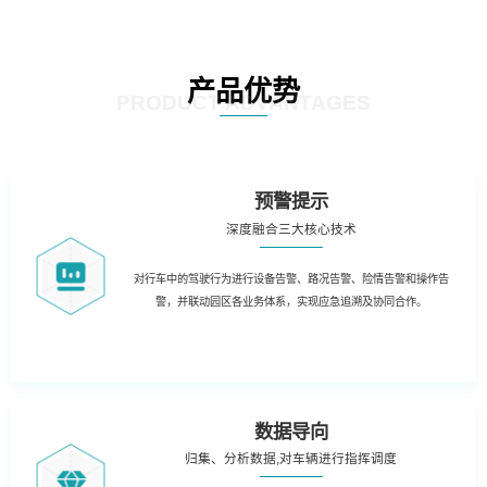
产品优势
PRODUCT ADVANTAGES
预警提示
深度融合三大核心技术
对行车中的驾驶行为进行设备告警、路况告警、险情告警和操作告
警，并联动园区各业务体系，实现应急追溯及协同合作。
数据导向
归集、分析数据,对车辆进行指挥调度