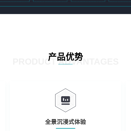
产品优势
PRODUCT ADVANTAGES
全景沉浸式体验