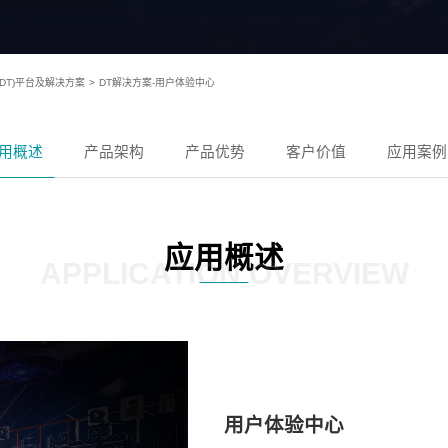
DT)平台及解决方案
>
DT解决方案-用户体验中心
用概述
产品架构
产品优势
客户价值
应用案例
应用概述
APPLICATION OVERVIEW
用户体验中心