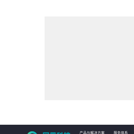
产品与解决方案
服务体系