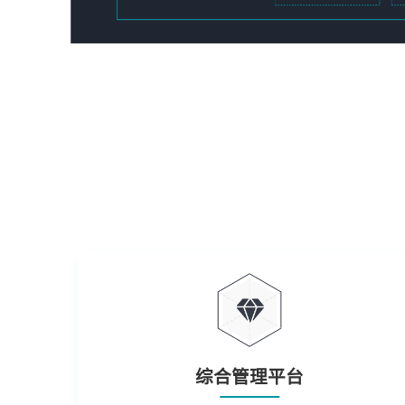
综合管理平台