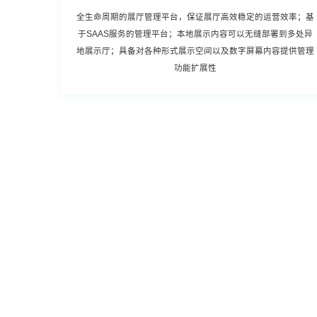
全生命周期的展厅管理平台，保证展厅高效稳定的运营效率；基
于SAAS服务的管理平台；本地展示内容可以无缝部署到多处异
地展示厅；具备对各种形式展示空间以及数字屏幕内容提供管理
功能扩展性