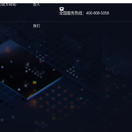
中国)官方网站-
加入
全国服务热线：400-808-5058
我们