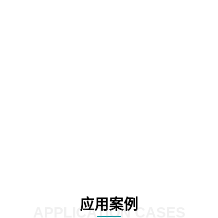
牌形象提升：强调企业精神、理念的发
提升用户体验：通过优化产品设计、
立足kaiyun·开云(中国)官方网站-
程、提升服务质量等方式，全面提升
iyun.com，打动观众、吸引来宾。
这种优质体验能够增强用户对产品的
赖度，提高用户黏性，为企业赢得更
户。
02
03
应用案例
APPLICATION CASES