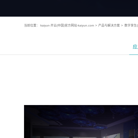
当前位置：
kaiyun·开云(中国)官方网站-kaiyun.com
>
产品与解决方案
>
数字孪生(
应