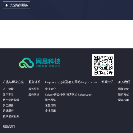
安全培训服务
产品与解决方案
服务体系
kaiyun·开云(中国)官方网站-kaiyun.com
新闻资讯
加入我们
人工智能
服务级别
企业简介
招聘岗位
数字孪生
服务网络
kaiyun·开云(中国)官方网站-kaiyun.com
联系方式
数字化转型解
服务网络
留言表单
安全服务
荣誉资质
运维服务
企业风采
技术咨询服务
联系我们