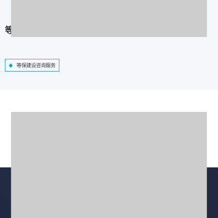
等保建设咨询服务
等保建设咨询服务