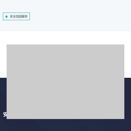
安全加固服务
安全培训服务