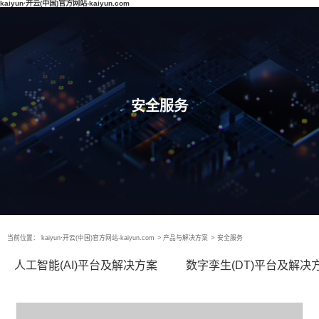
kaiyun·开云(中国)官方网站-kaiyun.com
安全服务
当前位置：
kaiyun·开云(中国)官方网站-kaiyun.com
>
产品与解决方案
>
安全服务
人工智能(AI)平台及解决方案
数字孪生(DT)平台及解决