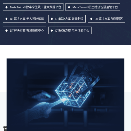
MetaTwins®数字孪生及工业大数据平台
MetaTwins®低空经济智慧运管平台
DT解决方案-无人驾驶运营
DT解决方案-智能制造
DT解决方案-智慧园区
DT解决方案-智慧数据中心
DT解决方案-用户体验中心
管理信息系统