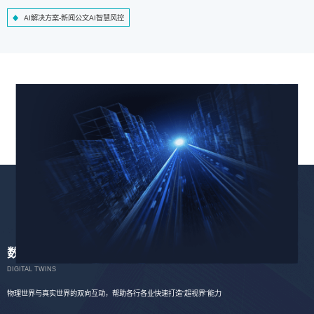
AI解决方案-新闻公文AI智慧风控
数字孪生
DIGITAL TWINS
物理世界与真实世界的双向互动，帮助各行各业快速打造“超视界”能力